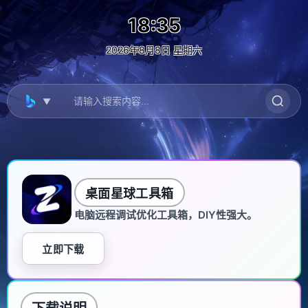
18:35
2026年8月8日 星期六
▼
桌面星球工具箱
电脑远程调试优化工具箱，DIY性强大。
立即下载