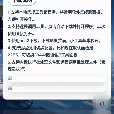
下载说明
1.支持本地集成工具箱程序，将常用软件集成到面板，
方便打开操作。
2.支持远程调用工具，点击自动下载并打开程序，二次
使用直接打开。
3.使用aria2下载，下载速度拉满，小工具基本秒开。
4.支持远程调用切换配置，比如现在默认面板是
2255，可切换3344使用维护工具面板
5.支持内置执行批处理文件和远程调用批处理文件（管
理员执行）